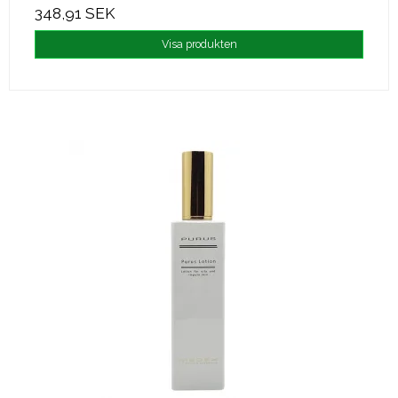
348,91 SEK
Visa produkten