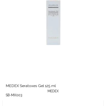
MEDEX Seratoxes Gel 125 ml
MEDEX
SB-MX003