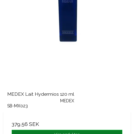
MEDEX Lait Hydermios 120 ml
MEDEX
SB-MX023
379,56 SEK