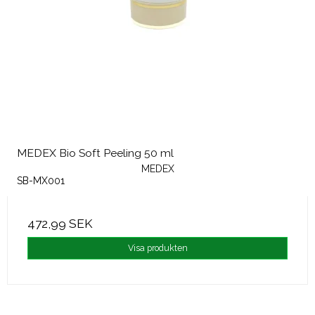
MEDEX Bio Soft Peeling 50 ml
MEDEX
SB-MX001
472,99 SEK
Visa produkten