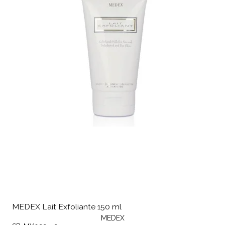
MEDEX Lait Exfoliante 150 ml
MEDEX