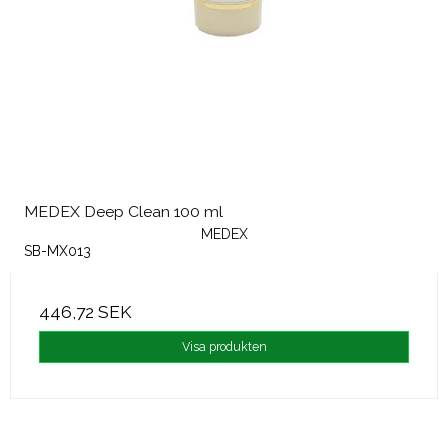
MEDEX Deep Clean 100 ml
MEDEX
SB-MX013
446,72 SEK
Visa produkten