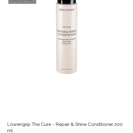
Löwengrip The Cure - Repair & Shine Conditioner 200
ml