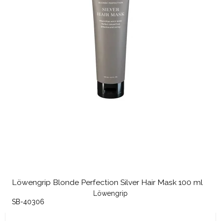
Löwengrip Blonde Perfection Silver Hair Mask 100 ml
Löwengrip
SB-40306