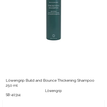
Löwengrip Build and Bounce Thickening Shampoo
250 ml
Löwengrip
SB-40314