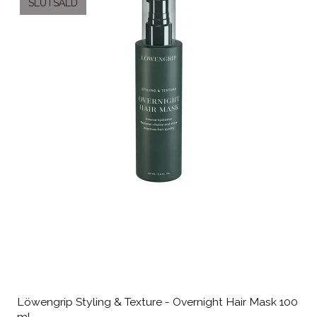
SLUTSÅLD
Löwengrip Styling & Texture - Overnight Hair Mask 100
ml