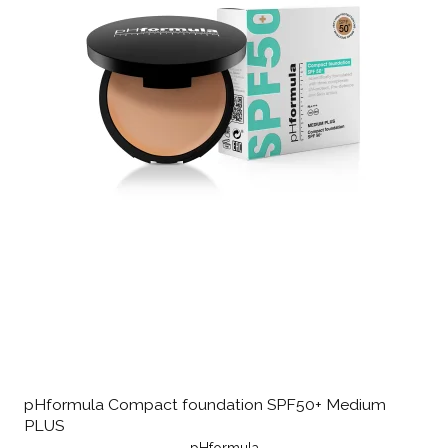
pHformula Compact foundation SPF50+ Medium
PLUS