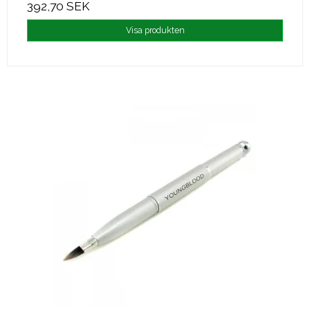
392,70 SEK
Visa produkten