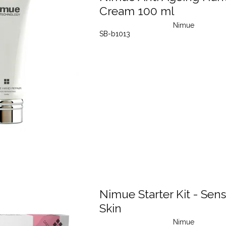
Cream 100 ml
Nimue
SB-b1013
Nimue Starter Kit - Sens
Skin
Nimue