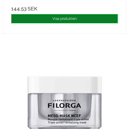
144,53 SEK
Visa produkten