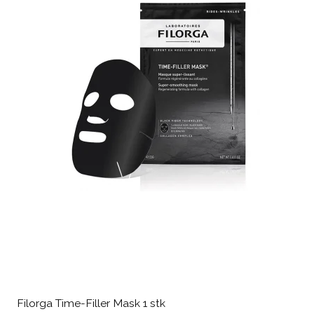
Filorga Time-Filler Mask 1 stk