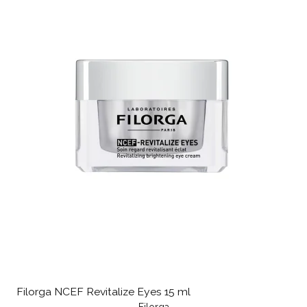
Filorga NCEF Revitalize Eyes 15 ml