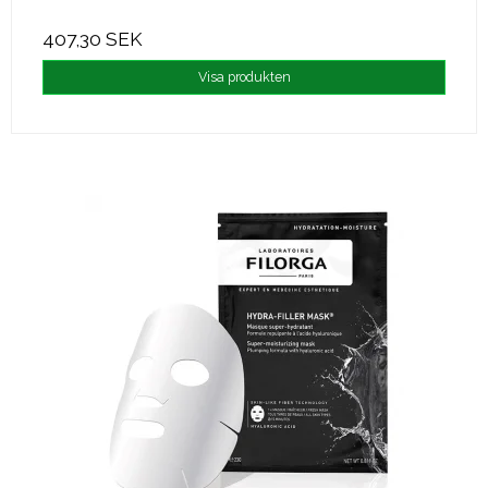
407,30 SEK
Visa produkten