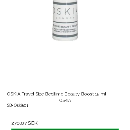
OSKIA Travel Size Bedtime Beauty Boost 15 ml
OSKIA
SB-Oskia01
270,07 SEK