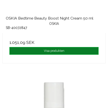
OSKIA Bedtime Beauty Boost Night Cream 50 ml
OSKIA
SB-40072847
1.051,09 SEK
Visa produkten