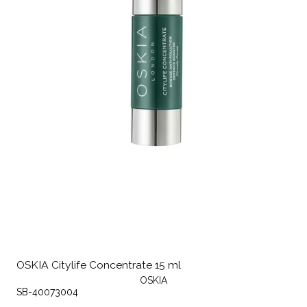
OSKIA Citylife Concentrate 15 ml
OSKIA
SB-40073004