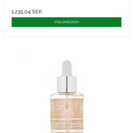
1.235,04 SEK
Visa produkten