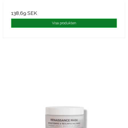
138,69 SEK
Visa produkten