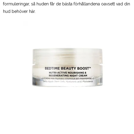
formuleringar, så huden får de bästa förhållandena oavsett vad din
hud behöver här.