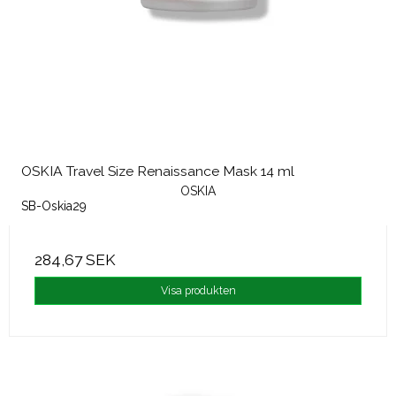
OSKIA Travel Size Renaissance Mask 14 ml
OSKIA
SB-Oskia29
284,67 SEK
Visa produkten