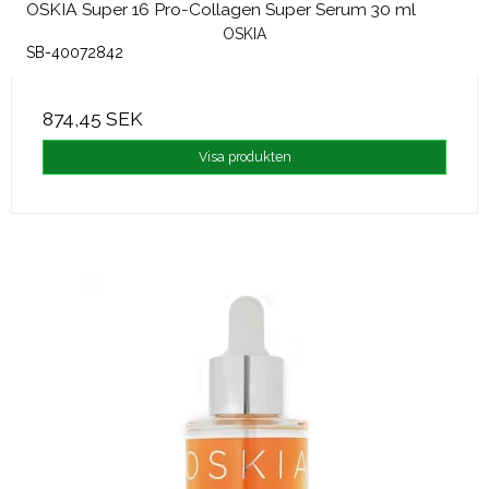
OSKIA Super 16 Pro-Collagen Super Serum 30 ml
OSKIA
SB-40072842
874,45 SEK
Visa produkten