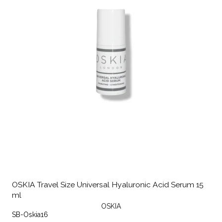
OSKIA Travel Size Universal Hyaluronic Acid Serum 15
ml
OSKIA
SB-Oskia16