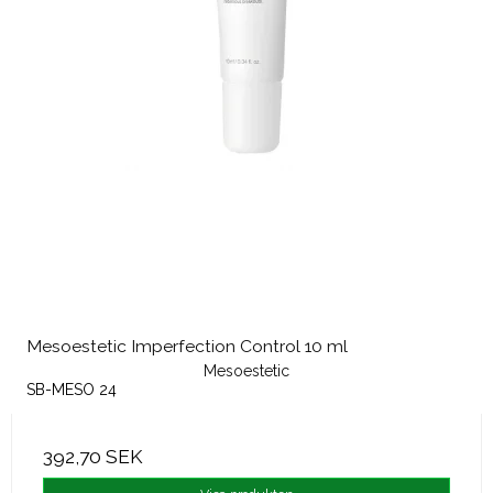
Mesoestetic Imperfection Control 10 ml
Mesoestetic
SB-MESO 24
392,70 SEK