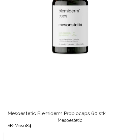
Mesoestetic Blemiderm Probiocaps 60 stk
Mesoestetic
SB-Meso84