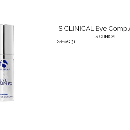
iS CLINICAL Eye Compl
iS CLINICAL
SB-iSC 31