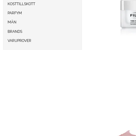
KOSTTILLSKOTT
PARFYM
MÄN
BRANDS
VARUPROVER