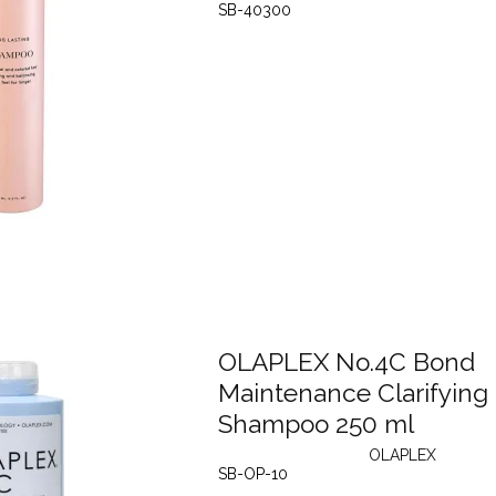
SB-40300
OLAPLEX No.4C Bond
Maintenance Clarifying
Shampoo 250 ml
OLAPLEX
SB-OP-10