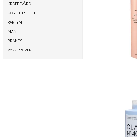
KROPPSVÅRD
KOSTTILLSKOTT
PARFYM
MÄN
BRANDS
VARUPROVER