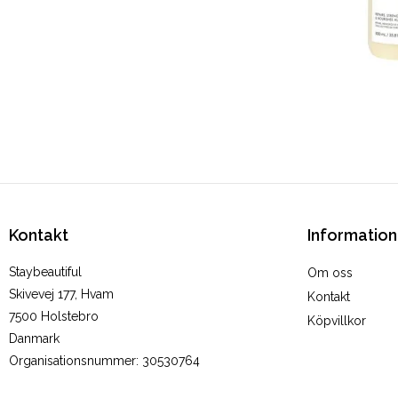
Kontakt
Information
Staybeautiful
Om oss
Skivevej 177, Hvam
Kontakt
7500 Holstebro
Köpvillkor
Danmark
Organisationsnummer
:
30530764