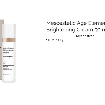
Mesoestetic Age Eleme
Brightening Cream 50 
Mesoestetic
SB-MESO 36