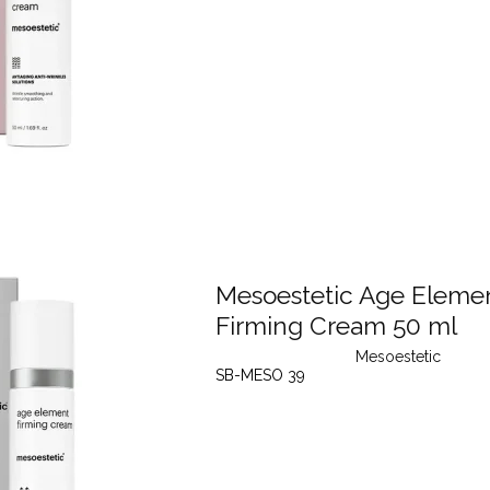
Mesoestetic Age Eleme
Firming Cream 50 ml
Mesoestetic
SB-MESO 39