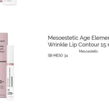
Mesoestetic Age Elemen
Wrinkle Lip Contour 15 
Mesoestetic
SB-MESO 34