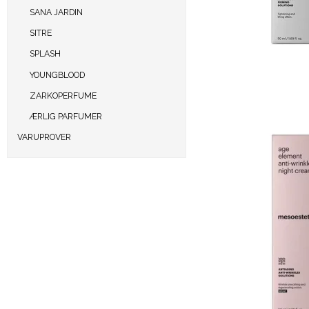
SANA JARDIN
SITRE
SPLASH
YOUNGBLOOD
ZARKOPERFUME
ÆRLIG PARFUMER
VARUPROVER