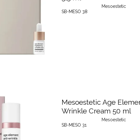
Mesoestetic
SB-MESO 38
Mesoestetic Age Elemen
Wrinkle Cream 50 ml
Mesoestetic
SB-MESO 31