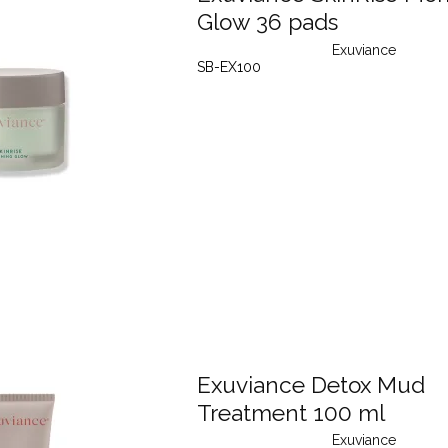
Glow 36 pads
Exuviance
SB-EX100
Exuviance Detox Mud
Treatment 100 ml
Exuviance