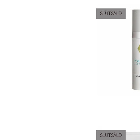
SLUTSÅLD
SLUTSÅLD