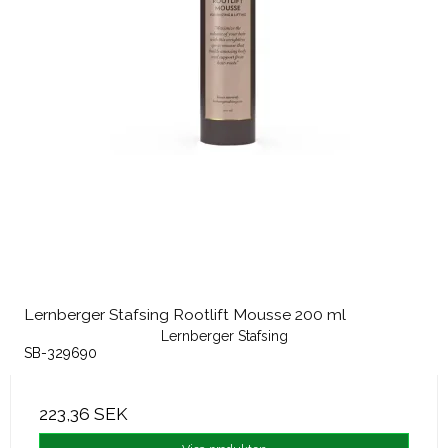
Lernberger Stafsing Rootlift Mousse 200 ml
Lernberger Stafsing
SB-329690
223,36 SEK