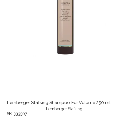
Lernberger Stafsing Shampoo For Volume 250 ml
Lernberger Stafsing
SB-333507