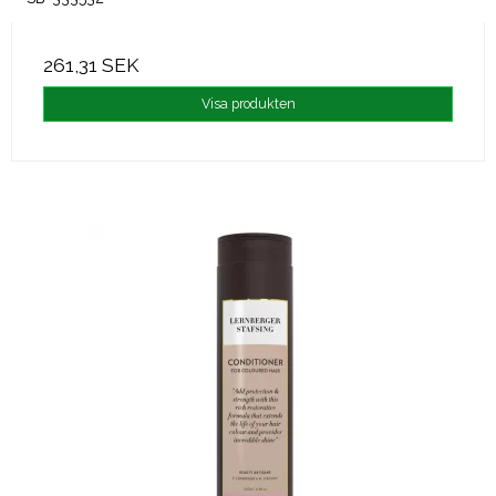
261,31 SEK
Visa produkten