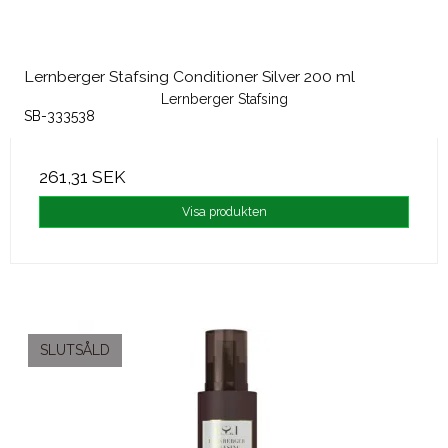
Lernberger Stafsing Conditioner Silver 200 ml
Lernberger Stafsing
SB-333538
261,31 SEK
Visa produkten
SLUTSÅLD