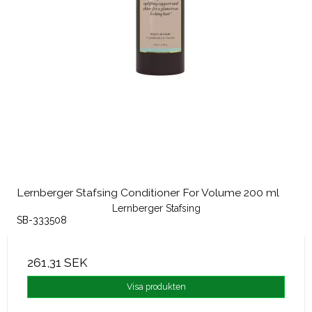
Lernberger Stafsing Conditioner For Volume 200 ml
Lernberger Stafsing
SB-333508
261,31 SEK
Visa produkten