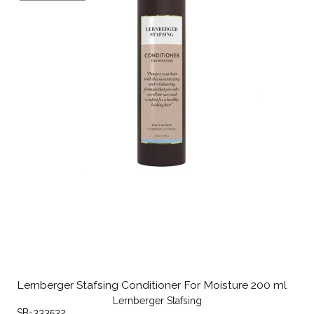
Lernberger Stafsing Conditioner For Moisture 200 ml
Lernberger Stafsing
SB-333532