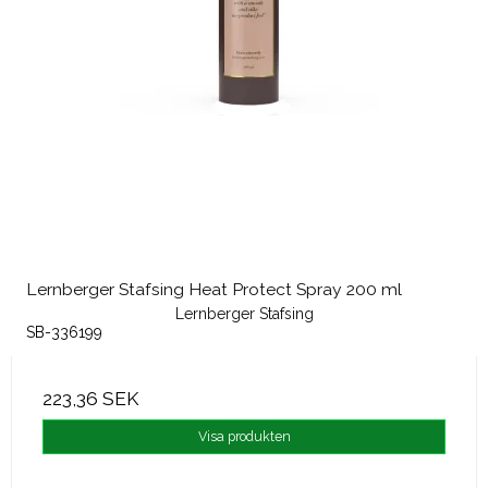
Lernberger Stafsing Heat Protect Spray 200 ml
Lernberger Stafsing
SB-336199
223,36 SEK
Visa produkten