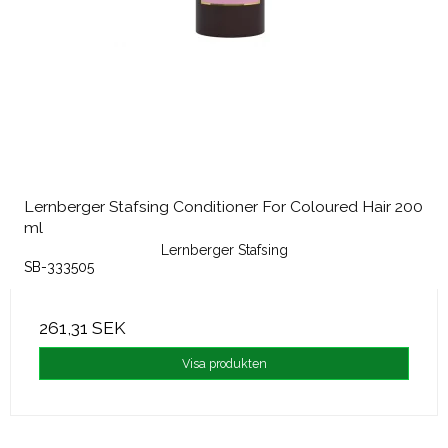
Lernberger Stafsing Conditioner For Coloured Hair 200
ml
Lernberger Stafsing
SB-333505
261,31 SEK
Visa produkten