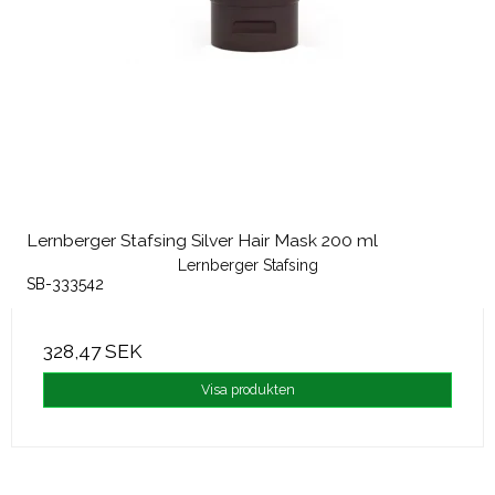
Lernberger Stafsing Silver Hair Mask 200 ml
Lernberger Stafsing
SB-333542
328,47 SEK
Visa produkten