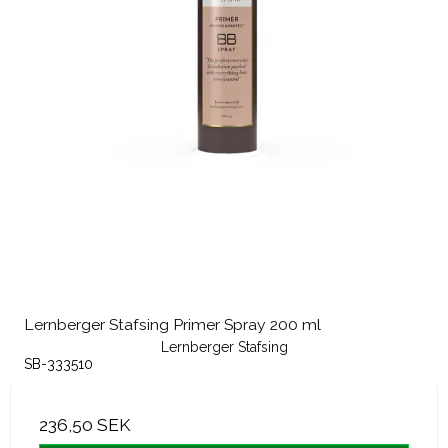
Lernberger Stafsing Primer Spray 200 ml
Lernberger Stafsing
SB-333510
236,50 SEK