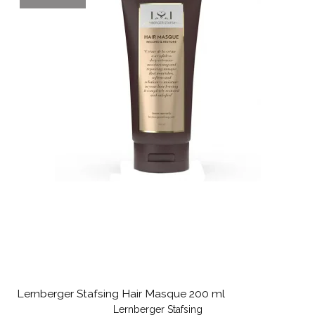
Lernberger Stafsing Hair Masque 200 ml
Lernberger Stafsing