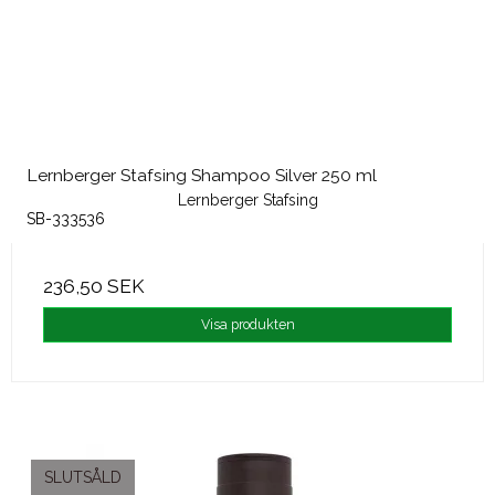
Lernberger Stafsing Shampoo Silver 250 ml
Lernberger Stafsing
SB-333536
236,50 SEK
Visa produkten
SLUTSÅLD