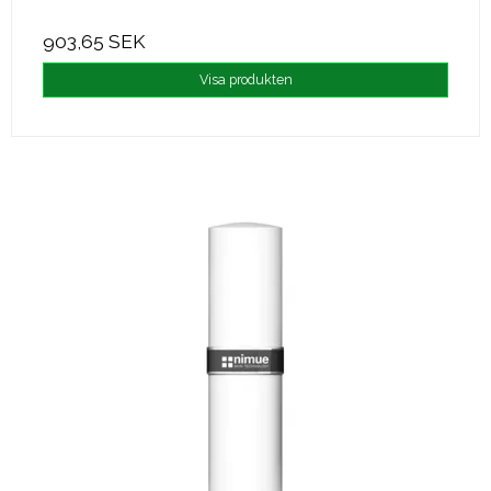
903,65 SEK
Visa produkten