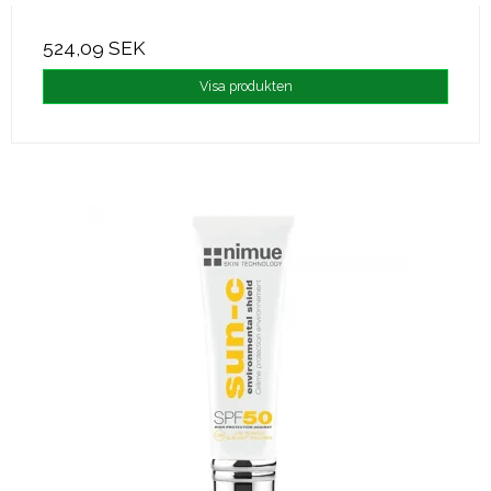
524,09 SEK
Visa produkten