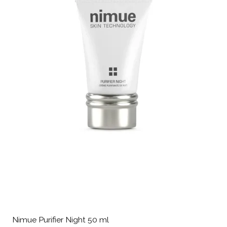
Nimue Purifier Night 50 ml