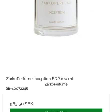
ZarkoPerfume Inception EDP 100 ml
ZarkoPerfume
SB-40072246
963,50 SEK