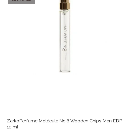
ZarkoPerfume Molécule No.8 Wooden Chips Men EDP
10 ml