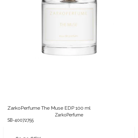
ZarkoPerfume The Muse EDP 100 ml
ZarkoPerfume
SB-40072755