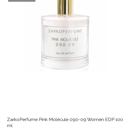
ZarkoPerfume Pink Molécule 090-09 Women EDP 100
ml