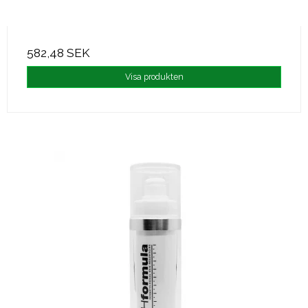
582,48 SEK
Visa produkten