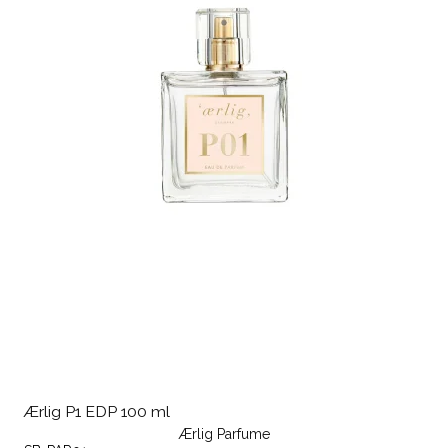
Ærlig P1 EDP 100 ml
Ærlig Parfume