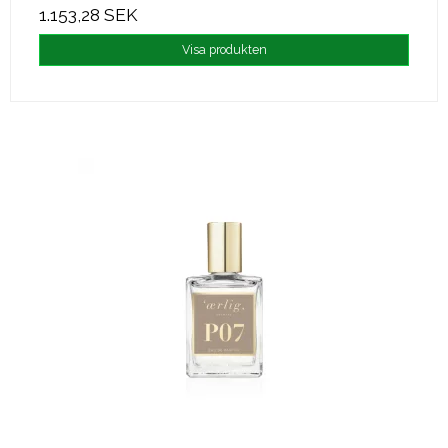
1.153,28 SEK
Visa produkten