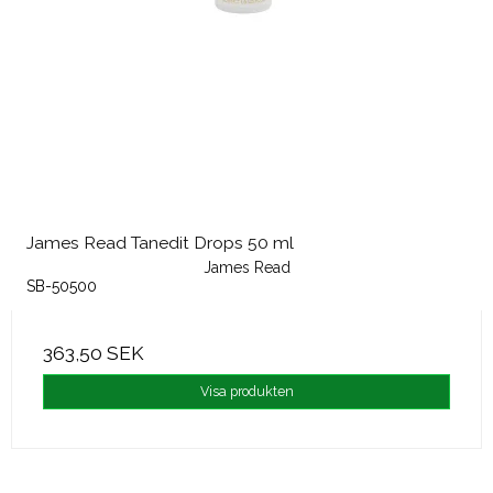
James Read Tanedit Drops 50 ml
James Read
SB-50500
363,50 SEK
Visa produkten