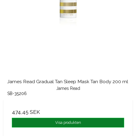
James Read Gradual Tan Sleep Mask Tan Body 200 ml
James Read
SB-35206
474,45 SEK
Visa produkten