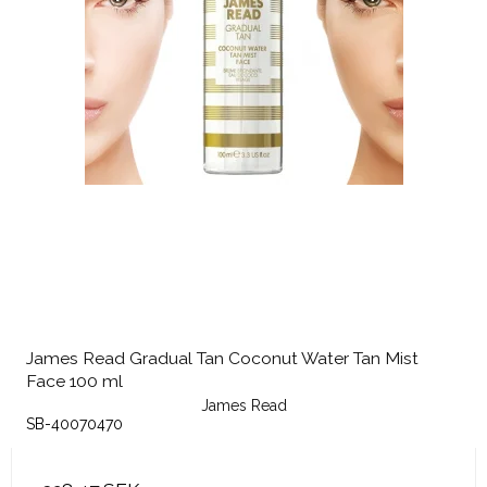
James Read Gradual Tan Coconut Water Tan Mist
Face 100 ml
James Read
SB-40070470