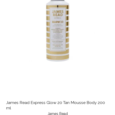
James Read Express Glow 20 Tan Mousse Body 200
ml
James Read