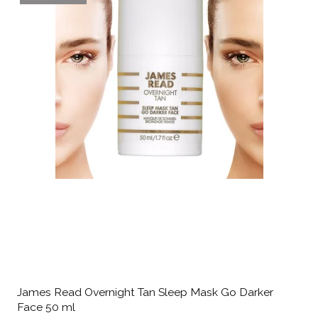
James Read Overnight Tan Sleep Mask Go Darker
Face 50 ml