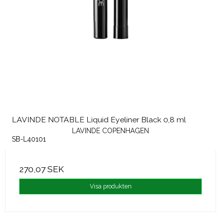
LAVINDE NOTABLE Liquid Eyeliner Black 0,8 ml
LAVINDE COPENHAGEN
SB-L40101
270,07 SEK
Visa produkten