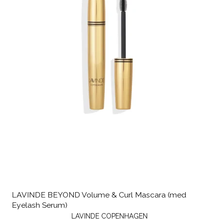
LAVINDE BEYOND Volume & Curl Mascara (med
Eyelash Serum)
LAVINDE COPENHAGEN