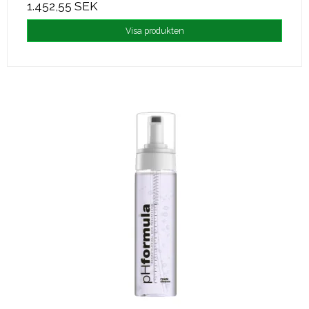
1.452,55 SEK
Visa produkten