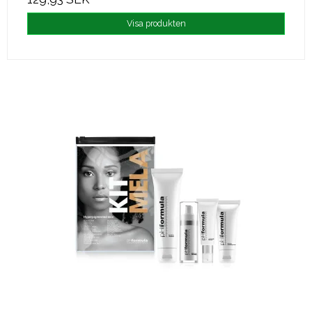
Visa produkten