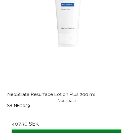
NeoStrata Resurface Lotion Plus 200 ml
Neostrata
SB-NEO029
407,30 SEK