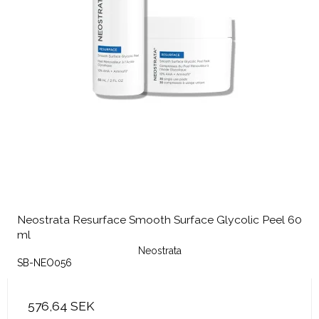
Neostrata Resurface Smooth Surface Glycolic Peel 60
ml
Neostrata
SB-NEO056
576,64 SEK