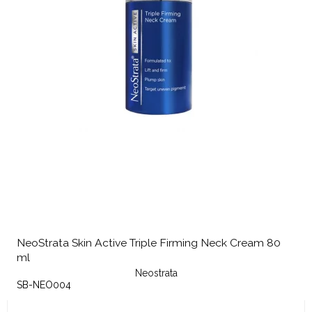
NeoStrata Skin Active Triple Firming Neck Cream 80
ml
Neostrata
SB-NEO004