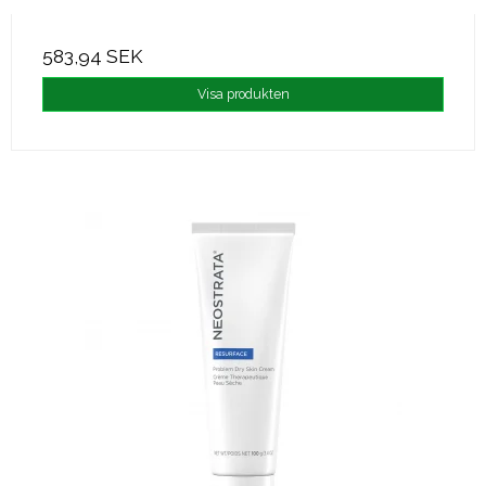
583,94 SEK
Visa produkten