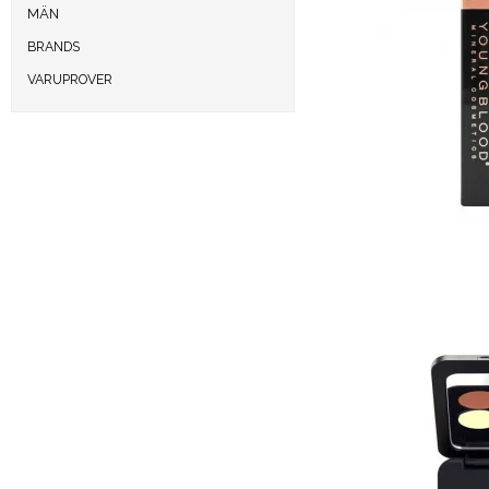
MÄN
BRANDS
VARUPROVER