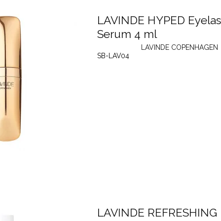
LAVINDE HYPED Eyela
Serum 4 ml
LAVINDE COPENHAGEN
SB-LAV04
LAVINDE REFRESHING 