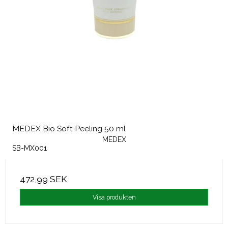
MEDEX Bio Soft Peeling 50 ml
MEDEX
SB-MX001
472,99 SEK
Visa produkten