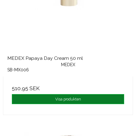
MEDEX Papaya Day Cream 50 ml
MEDEX
SB-MX006
510,95 SEK
Visa produkten