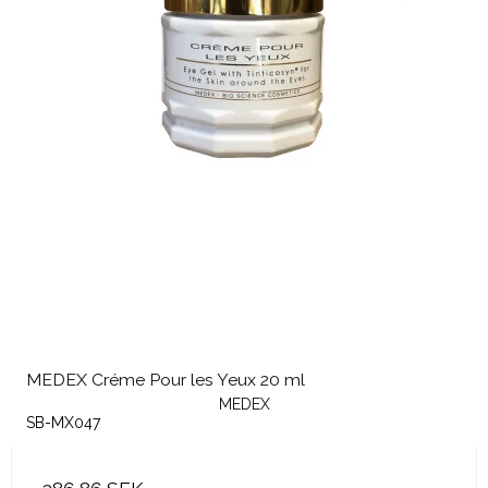
MEDEX Créme Pour les Yeux 20 ml
MEDEX
SB-MX047