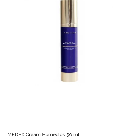
MEDEX Cream Humedios 50 ml