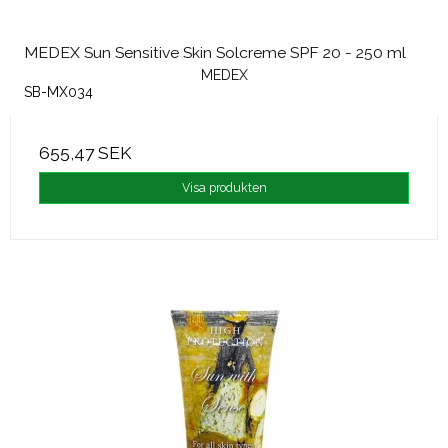
MEDEX Sun Sensitive Skin Solcreme SPF 20 - 250 ml
MEDEX
SB-MX034
655,47 SEK
Visa produkten