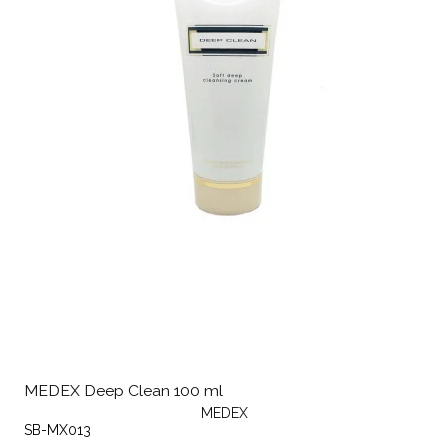
MEDEX Deep Clean 100 ml
MEDEX
SB-MX013