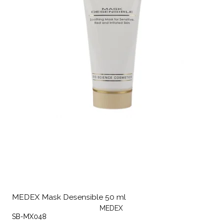
MEDEX Mask Desensible 50 ml
MEDEX
SB-MX048