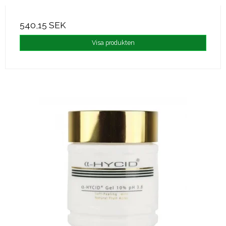
540,15 SEK
Visa produkten