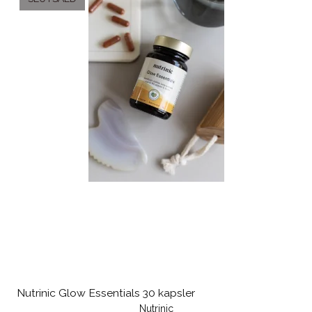
Nutrinic Glow Essentials 30 kapsler
Nutrinic