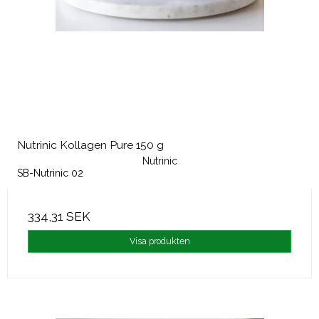
Nutrinic Kollagen Pure 150 g
Nutrinic
SB-Nutrinic 02
334,31 SEK
Visa produkten