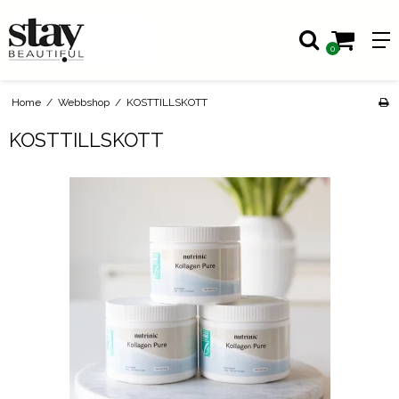
0
Home
/
Webbshop
/
KOSTTILLSKOTT
KOSTTILLSKOTT