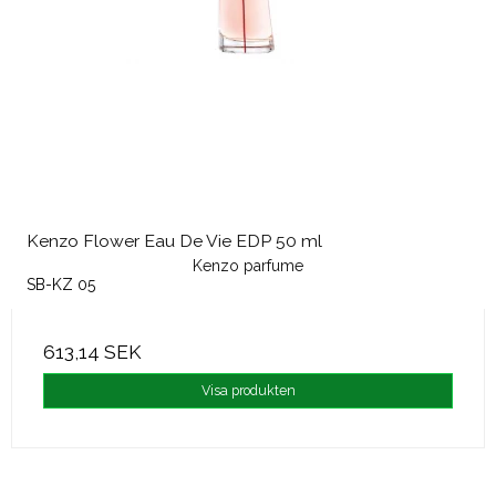
Kenzo Flower Eau De Vie EDP 50 ml
Kenzo parfume
SB-KZ 05
613,14 SEK
Visa produkten