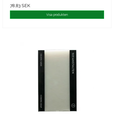
78,83 SEK
Visa produkten