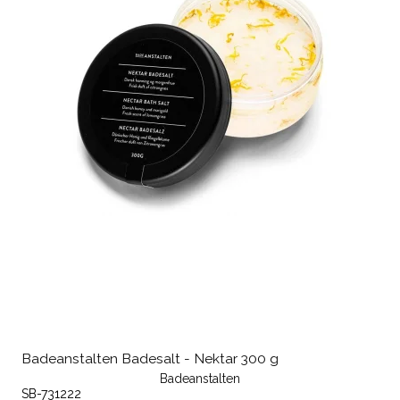
Badeanstalten Badesalt - Nektar 300 g
Badeanstalten
SB-731222