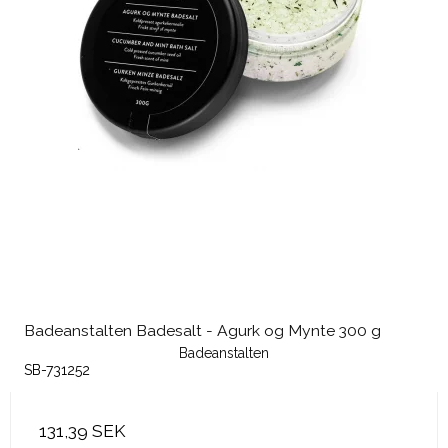
Badeanstalten Badesalt - Agurk og Mynte 300 g
Badeanstalten
SB-731252
131,39 SEK