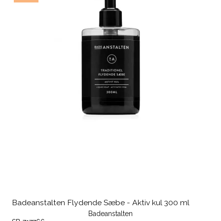
Badeanstalten Flydende Sæbe - Aktiv kul 300 ml
Badeanstalten