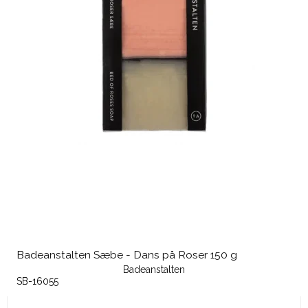
Badeanstalten Sæbe - Dans på Roser 150 g
Badeanstalten
SB-16055